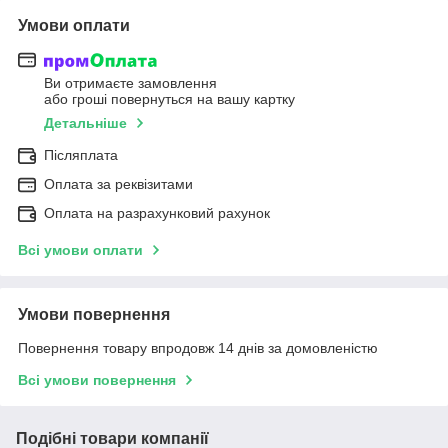
Умови оплати
Ви отримаєте замовлення
або гроші повернуться на вашу картку
Детальніше
Післяплата
Оплата за реквізитами
Оплата на разрахунковий рахунок
Всі умови оплати
Умови повернення
Повернення товару впродовж 14 днів за домовленістю
Всі умови повернення
Подібні товари компанії