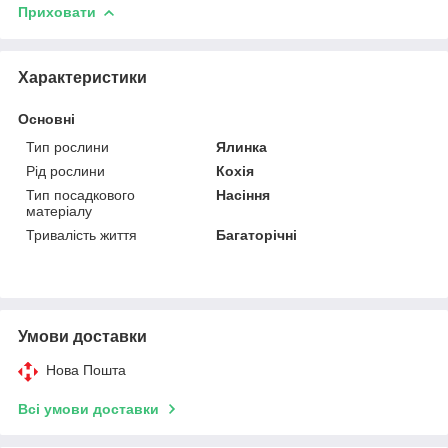
Приховати
Характеристики
Основні
Тип рослини
Ялинка
Рід рослини
Кохія
Тип посадкового
Насіння
матеріалу
Тривалість життя
Багаторічні
Умови доставки
Нова Пошта
Всі умови доставки