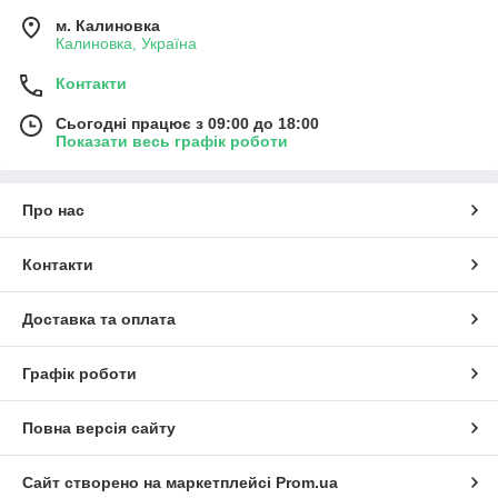
м. Калиновка
Калиновка, Україна
Контакти
Сьогодні працює з 09:00 до 18:00
Показати весь графік роботи
Про нас
Контакти
Доставка та оплата
Графік роботи
Повна версія сайту
Сайт створено на маркетплейсі
Prom.ua