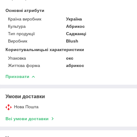
Основні атрибути
Країна виробник
Україна
Культура
Абрикос
Тип продукції
Саджанці
Виробник
Blush
Користувальницькі характеристики
Упаковка
окс
Життєва форма
абрикос
Приховати
Умови доставки
Нова Пошта
Всі умови доставки