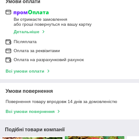
Умови оплати
Ви отримаєте замовлення
або гроші повернуться на вашу картку
Детальніше
Післяплата
Оплата за реквізитами
Оплата на разрахунковий рахунок
Всі умови оплати
Умови повернення
Повернення товару впродовж 14 днів за домовленістю
Всі умови повернення
Подібні товари компанії