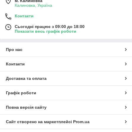
м. Калиновка
Калиновка, Україна
Контакти
Сьогодні працює з 09:00 до 18:00
Показати весь графік роботи
Про нас
Контакти
Доставка та оплата
Графік роботи
Повна версія сайту
Сайт створено на маркетплейсі
Prom.ua