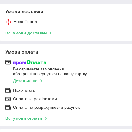
Умови доставки
Нова Пошта
Всі умови доставки
Умови оплати
Ви отримаєте замовлення
або гроші повернуться на вашу картку
Детальніше
Післяплата
Оплата за реквізитами
Оплата на разрахунковий рахунок
Всі умови оплати