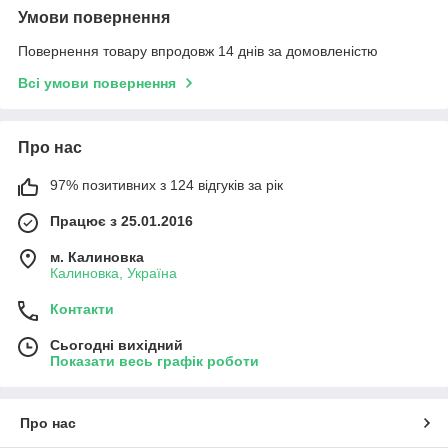
Умови повернення
Повернення товару впродовж 14 днів за домовленістю
Всі умови повернення
Про нас
97% позитивних з 124 відгуків за рік
Працює з 25.01.2016
м. Калиновка
Калиновка, Україна
Контакти
Сьогодні вихідний
Показати весь графік роботи
Про нас