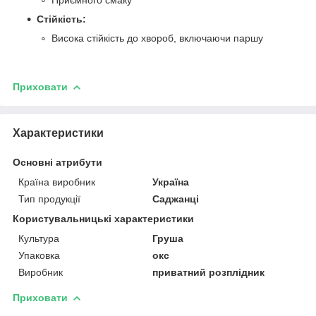
Стійкість:
Висока стійкість до хвороб, включаючи паршу
Приховати
Характеристики
Основні атрибути
Країна виробник
Україна
Тип продукції
Саджанці
Користувальницькі характеристики
Культура
Груша
Упаковка
окс
Виробник
приватний розплідник
Приховати