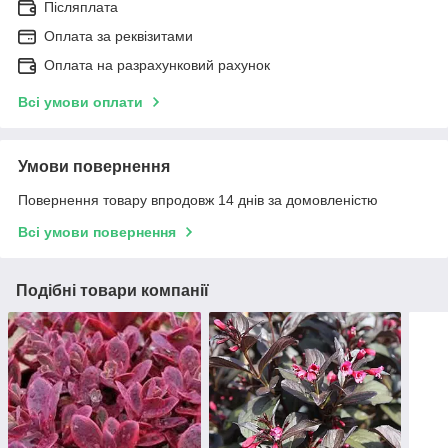
Післяплата
Оплата за реквізитами
Оплата на разрахунковий рахунок
Всі умови оплати
Умови повернення
Повернення товару впродовж 14 днів за домовленістю
Всі умови повернення
Подібні товари компанії