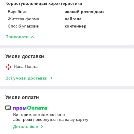
Користувальницькі характеристики
Виробник
часний розплідник
Життєва форма
вейгела
Спосіб упаковки
контейнер
Приховати
Умови доставки
Нова Пошта
Всі умови доставки
Умови оплати
Ви отримаєте замовлення
або гроші повернуться на вашу картку
Детальніше