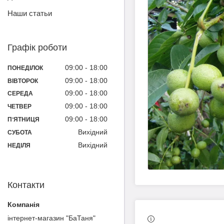
Наши статьи
Графік роботи
09:00
18:00
ПОНЕДІЛОК
09:00
18:00
ВІВТОРОК
09:00
18:00
СЕРЕДА
09:00
18:00
ЧЕТВЕР
09:00
18:00
ПʼЯТНИЦЯ
Вихідний
СУБОТА
Вихідний
НЕДІЛЯ
Контакти
інтернет-магазин "БаТаня"