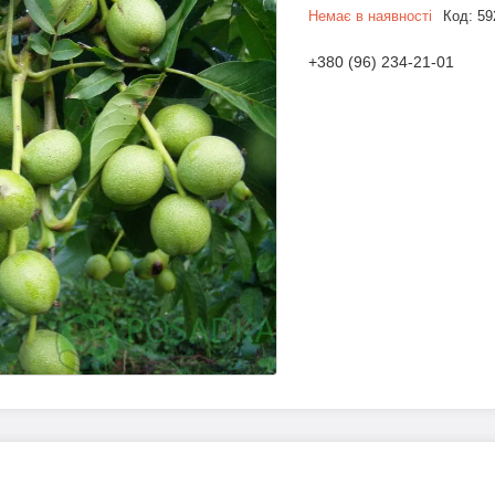
Немає в наявності
Код:
59
+380 (96) 234-21-01