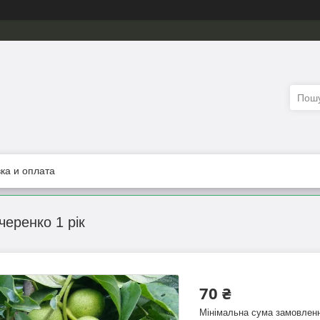
ка и оплата
черенко 1 рік
70 ₴
Мінімальна сума замовленн