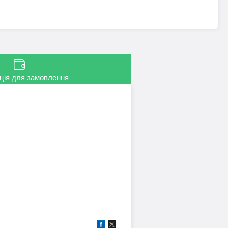
ція для замовлення