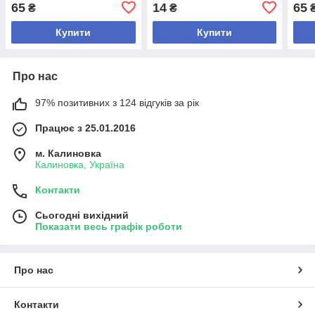
65
14
65
₴
₴
Купити
Купити
Про нас
97% позитивних з 124 відгуків за рік
Працює з 25.01.2016
м. Калиновка
Калиновка, Україна
Контакти
Сьогодні вихідний
Показати весь графік роботи
Про нас
Контакти