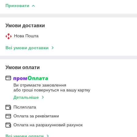
Приховати
Умови доставки
Нова Пошта
Всі умови доставки
Умови оплати
Ви отримаєте замовлення
або гроші повернуться на вашу картку
Детальніше
Післяплата
Оплата за реквізитами
Оплата на разрахунковий рахунок
Всі умови оплати