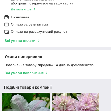
або гроші повернуться на вашу картку
Детальніше
Післяплата
Оплата за реквізитами
Оплата на разрахунковий рахунок
Всі умови оплати
Умови повернення
Повернення товару впродовж 14 днів за домовленістю
Всі умови повернення
Подібні товари компанії