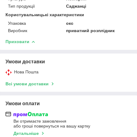
Тип продукції
Саджанці
Користувальницькі характеристики
Упаковка
окс
Виробник
приватний розплідник
Приховати
Умови доставки
Нова Пошта
Всі умови доставки
Умови оплати
Ви отримаєте замовлення
або гроші повернуться на вашу картку
Детальніше