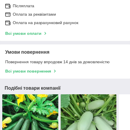
Післяплата
Оплата за реквізитами
Оплата на разрахунковий рахунок
Всі умови оплати
Умови повернення
Повернення товару впродовж 14 днів за домовленістю
Всі умови повернення
Подібні товари компанії