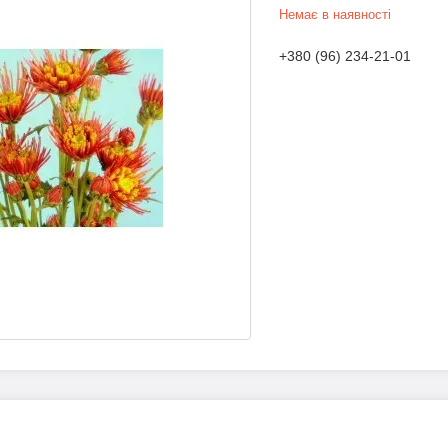
Немає в наявності
+380 (96) 234-21-01