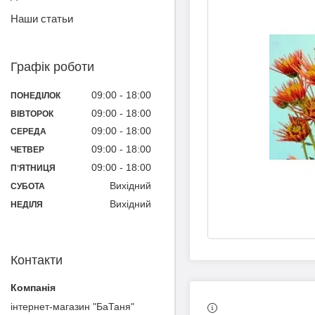
Наши статьи
Графік роботи
09:00
18:00
ПОНЕДІЛОК
09:00
18:00
ВІВТОРОК
09:00
18:00
СЕРЕДА
09:00
18:00
ЧЕТВЕР
09:00
18:00
ПʼЯТНИЦЯ
Вихідний
СУБОТА
Вихідний
НЕДІЛЯ
Контакти
інтернет-магазин "БаТаня"