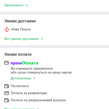
Приховати
Умови доставки
Нова Пошта
Всі умови доставки
Умови оплати
Ви отримаєте замовлення
або гроші повернуться на вашу картку
Детальніше
Післяплата
Оплата за реквізитами
Оплата на разрахунковий рахунок