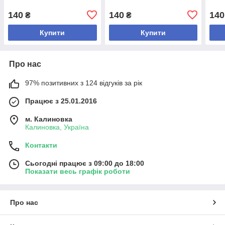
140
140
140
₴
₴
Купити
Купити
Про нас
97% позитивних з 124 відгуків за рік
Працює з 25.01.2016
м. Калиновка
Калиновка, Україна
Контакти
Сьогодні працює з 09:00 до 18:00
Показати весь графік роботи
Про нас