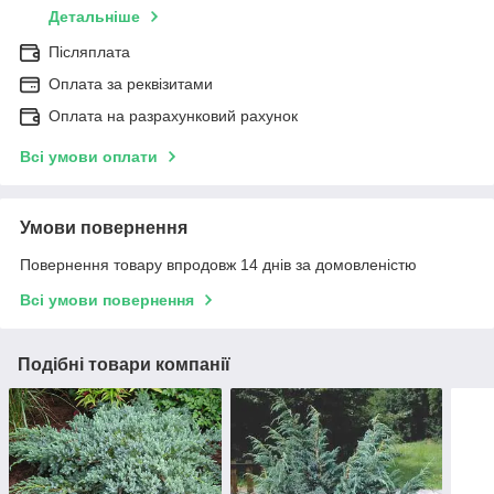
Детальніше
Післяплата
Оплата за реквізитами
Оплата на разрахунковий рахунок
Всі умови оплати
Умови повернення
Повернення товару впродовж 14 днів за домовленістю
Всі умови повернення
Подібні товари компанії