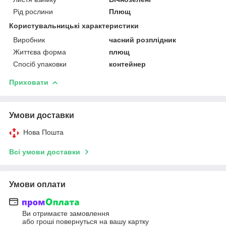
Рід рослини
Плющ
Користувальницькі характеристики
Виробник
часний розплідник
Життєва форма
плющ
Спосіб упаковки
контейнер
Приховати
Умови доставки
Нова Пошта
Всі умови доставки
Умови оплати
Ви отримаєте замовлення
або гроші повернуться на вашу картку