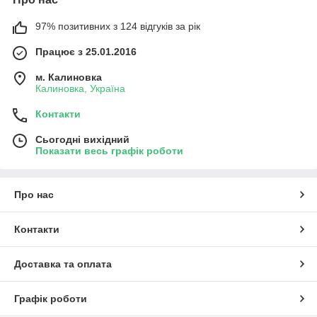
97% позитивних з 124 відгуків за рік
Працює з 25.01.2016
м. Калиновка
Калиновка, Україна
Контакти
Сьогодні вихідний
Показати весь графік роботи
Про нас
Контакти
Доставка та оплата
Графік роботи