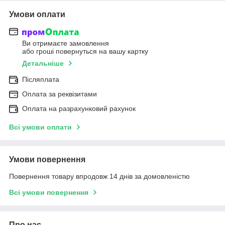
Умови оплати
Ви отримаєте замовлення
або гроші повернуться на вашу картку
Детальніше
Післяплата
Оплата за реквізитами
Оплата на разрахунковий рахунок
Всі умови оплати
Умови повернення
Повернення товару впродовж 14 днів за домовленістю
Всі умови повернення
Про нас