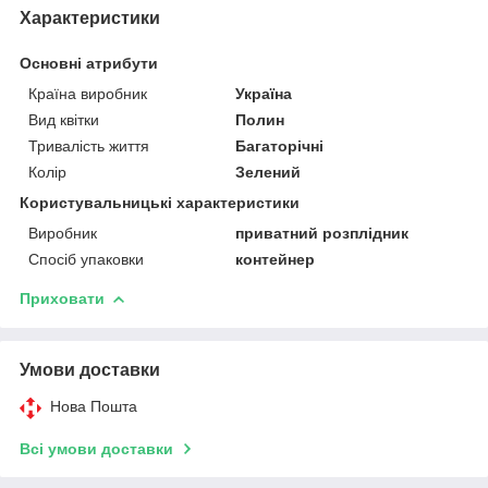
Характеристики
Основні атрибути
Країна виробник
Україна
Вид квітки
Полин
Тривалість життя
Багаторічні
Колір
Зелений
Користувальницькі характеристики
Виробник
приватний розплідник
Спосіб упаковки
контейнер
Приховати
Умови доставки
Нова Пошта
Всі умови доставки